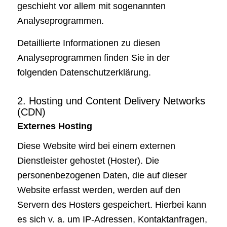
geschieht vor allem mit sogenannten
Analyseprogrammen.
Detaillierte Informationen zu diesen
Analyseprogrammen finden Sie in der
folgenden Datenschutzerklärung.
2. Hosting und Content Delivery Networks
(CDN)
Externes Hosting
Diese Website wird bei einem externen
Dienstleister gehostet (Hoster). Die
personenbezogenen Daten, die auf dieser
Website erfasst werden, werden auf den
Servern des Hosters gespeichert. Hierbei kann
es sich v. a. um IP-Adressen, Kontaktanfragen,