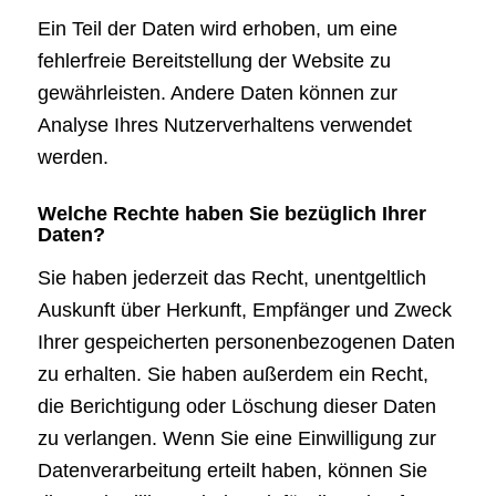
Ein Teil der Daten wird erhoben, um eine
fehlerfreie Bereitstellung der Website zu
gewährleisten. Andere Daten können zur
Analyse Ihres Nutzerverhaltens verwendet
werden.
Welche Rechte haben Sie bezüglich Ihrer
Daten?
Sie haben jederzeit das Recht, unentgeltlich
Auskunft über Herkunft, Empfänger und Zweck
Ihrer gespeicherten personenbezogenen Daten
zu erhalten. Sie haben außerdem ein Recht,
die Berichtigung oder Löschung dieser Daten
zu verlangen. Wenn Sie eine Einwilligung zur
Datenverarbeitung erteilt haben, können Sie