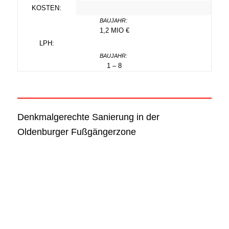
KOSTEN:
1,2 MIO €
LPH:
1 – 8
Denkmalgerechte Sanierung in der
Oldenburger Fußgängerzone