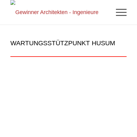
WARTUNGSSTÜTZPUNKT HUSUM