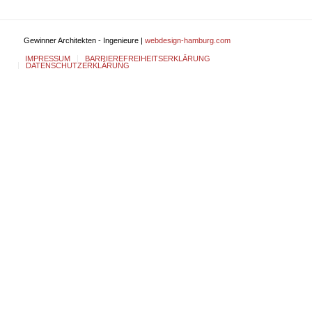
Gewinner Architekten - Ingenieure |
webdesign-hamburg.com
IMPRESSUM
BARRIEREFREIHEITSERKLÄRUNG
DATENSCHUTZERKLÄRUNG